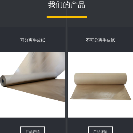
我们的产品
可分离牛皮纸
不可分离牛皮纸
产品详情
产品详情