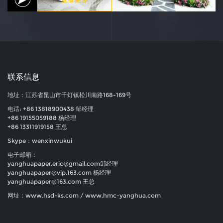
联系信息
地址：江苏省昆山市千灯镇松川南路168-169号
电话: +86 13818900438 邹经理
+86 19155059188 杨经理
+86 13311919158 王总
Skype：wenxinwukui
电子邮箱：
yanghuapaper.eric@gmail.com
邹经理
yanghuapaper@vip.163.com
杨经理
yanghuapaper@163.com
王总
网址：www.hsd-ks.com / www.hmc-yanghua.com