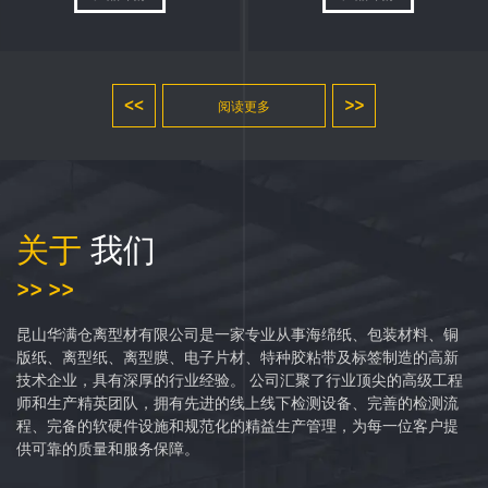
<<
>>
阅读更多
关于
我们
>> >>
昆山华满仓离型材有限公司是一家专业从事海绵纸、包装材料、铜
版纸、离型纸、离型膜、电子片材、特种胶粘带及标签制造的高新
技术企业，具有深厚的行业经验。 公司汇聚了行业顶尖的高级工程
师和生产精英团队，拥有先进的线上线下检测设备、完善的检测流
程、完备的软硬件设施和规范化的精益生产管理，为每一位客户提
供可靠的质量和服务保障。