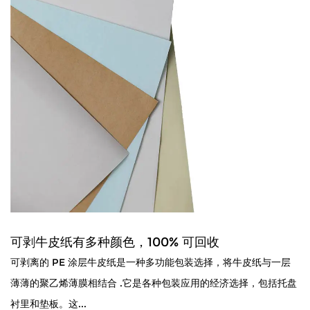
可剥牛皮纸有多种颜色，100% 可回收
可剥离的 PE 涂层牛皮纸是一种多功能包装选择，将牛皮纸与一层
薄薄的聚乙烯薄膜相结合 .它是各种包装应用的经济选择，包括托盘
衬里和垫板。这...