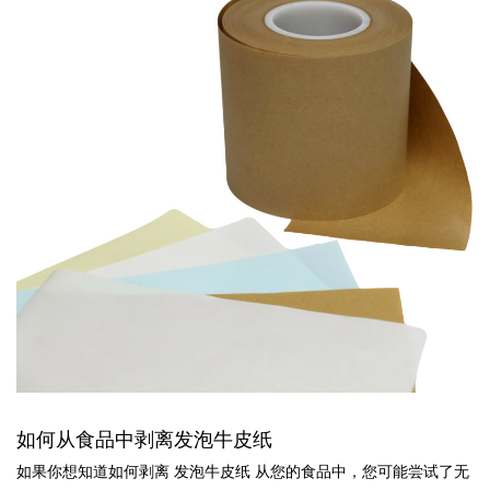
如何从食品中剥离发泡牛皮纸
如果你想知道如何剥离 发泡牛皮纸 从您的食品中，您可能尝试了无