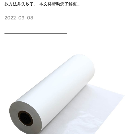
数方法并失败了。 本文将帮助您了解更...
2022-09-08