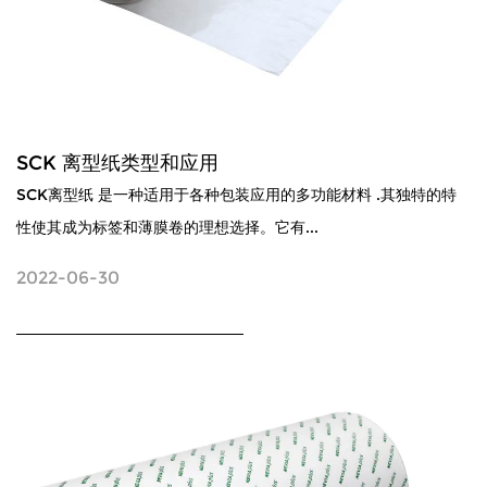
SCK 离型纸类型和应用
SCK离型纸 是一种适用于各种包装应用的多功能材料 .其独特的特
性使其成为标签和薄膜卷的理想选择。它有...
2022-06-30