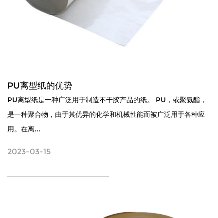
PU离型纸的优势
PU离型纸是一种广泛用于制造不干胶产品的纸。 PU，或聚氨酯，
是一种聚合物，由于其优异的化学和机械性能而被广泛用于各种应
用。在离...
2023-03-15