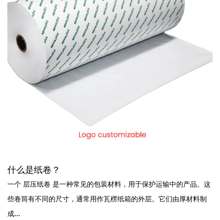
什么是纸卷？
一个 层压纸卷 是一种常见的包装材料，用于保护运输中的产品。这
些卷筒有不同的尺寸，通常用作瓦楞纸箱的外层。它们由厚材料制
成...