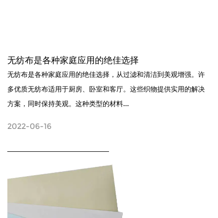
无纺布是各种家庭应用的绝佳选择
无纺布是各种家庭应用的绝佳选择，从过滤和清洁到美观增强。许
多优质无纺布适用于厨房、卧室和客厅。这些织物提供实用的解决
方案，同时保持美观。这种类型的材料...
2022-06-16