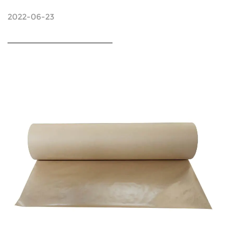
2022-06-23