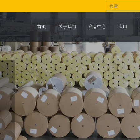
首页
关于我们
产品中心
应用