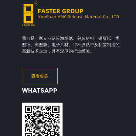
我们是一家专业从事海绵纸、包装材料、铜版纸、离
型纸、离型膜、电子片材、特种胶粘带及标签制造的
高新技术企业，具有深厚的行业经验。
查看更多
WHATSAPP