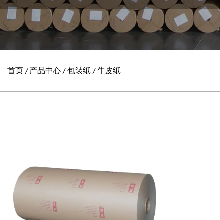
首页
产品中心
包装纸
牛皮纸
/
/
/