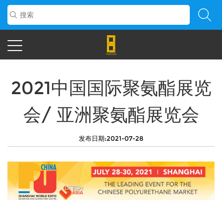
2021中国国际聚氨酯展览
会/ 亚洲聚氨酯展览会
发布日期:2021-07-28