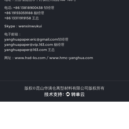
电话: +86 13818900438 邹经理
+86 19155059188 杨经理
+86 13311919158 王总
Skype：wenxinwukui
电子邮箱：
yanghuapaper.eric@gmail.com
邹经理
yanghuapaper@vip.163.com
杨经理
yanghuapaper@163.com
王总
网址：www.hsd-ks.com / www.hmc-yanghua.com
版权©昆山华满仓离型材料有限公司版权所有